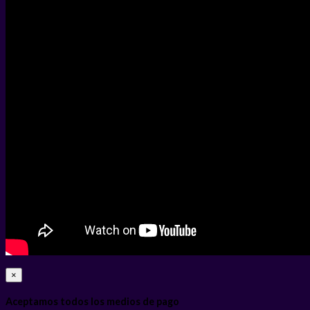
×
Aceptamos todos los medios de pago