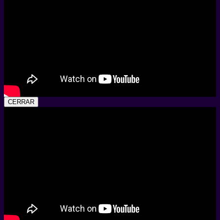
CERRAR