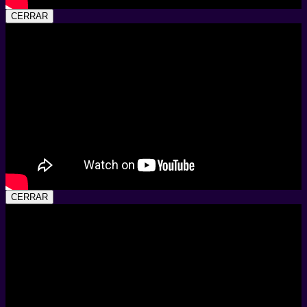
CERRAR
CERRAR