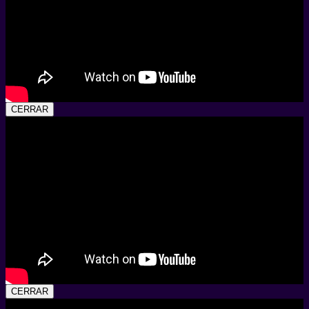
CERRAR
CERRAR