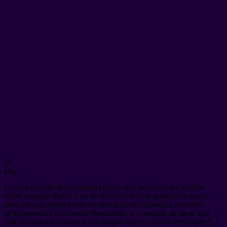
15
May
En este articulo te contamos todo lo que necesitas para poder
tener tu juego digital. Con un video tutorial te guiaremos paso a
paso a través del proceso de descarga de tus juegos favoritos
directamente a tu consola PlayStation 3. ¿Cansado de tener que
salir de casa para comprar tus juegos físicos? ¡No te preocupes […]