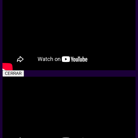
CERRAR