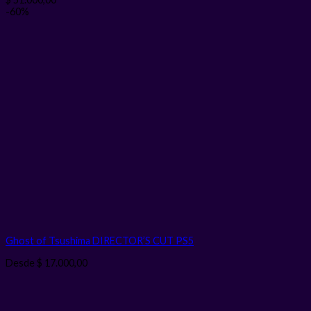
-60%
Ghost of Tsushima DIRECTOR’S CUT PS5
Desde
$
17.000,00