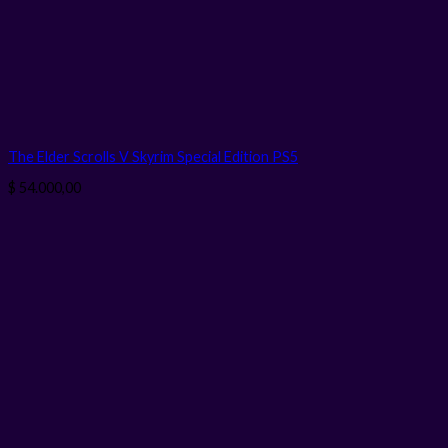
The Elder Scrolls V Skyrim Special Edition PS5
$
54.000,00