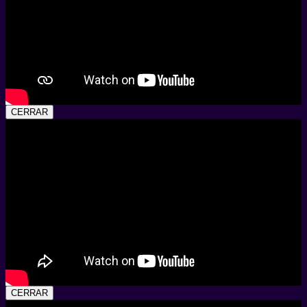
CERRAR
CERRAR