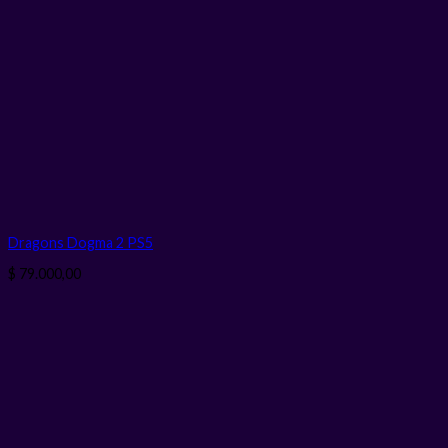
Dragons Dogma 2 PS5
$
79.000,00