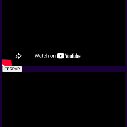
CERRAR