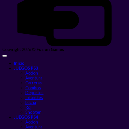
Copyright 2026 ©
Fusion Games
Inicio
JUEGOS PS3
Accion
Aventura
Carreras
Combos
Deportes
Infantiles
Lucha
Rol
Shooter
JUEGOS PS4
Accion
Aventura