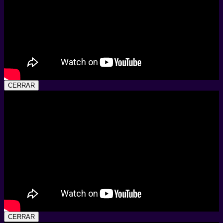
CERRAR
CERRAR