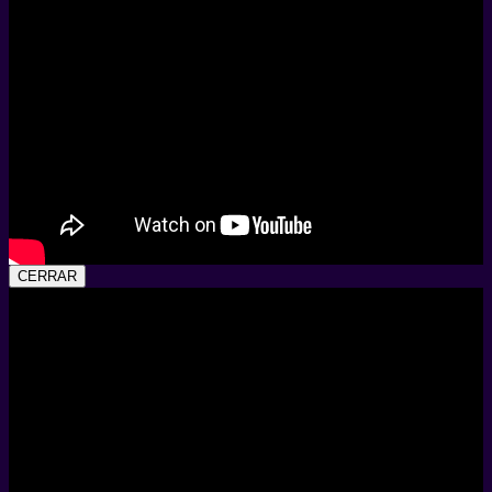
CERRAR