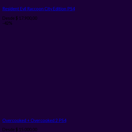
Resident Evil Raccoon City Edition PS4
Desde
$
17.900,00
-42%
Overcooked + Overcooked 2 PS4
Desde
$
15.000,00