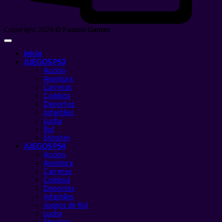
Copyright 2026 ©
Fusion Games
Inicio
JUEGOS PS3
Accion
Aventura
Carreras
Combos
Deportes
Infantiles
Lucha
Rol
Shooter
JUEGOS PS4
Accion
Aventura
Carreras
Combos
Deportes
Infantiles
Juegos de Rol
Lucha
Shooter