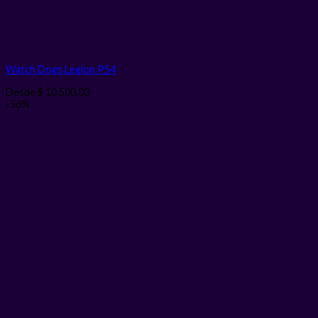
Watch Dogs Legion PS4
Desde
$
10.500,00
-56%