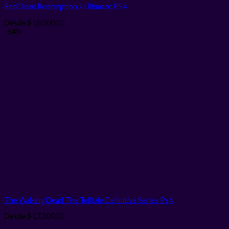
Red Dead Redemption 2 Ultimate PS4
Desde
$
18.000,00
-64%
The Walking Dead The Telltale Definitive Series Ps4
Desde
$
17.000,00