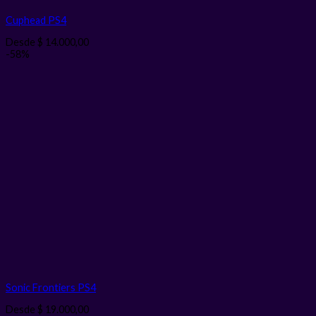
Cuphead PS4
Desde
$
14.000,00
-58%
Sonic Frontiers PS4
Desde
$
19.000,00