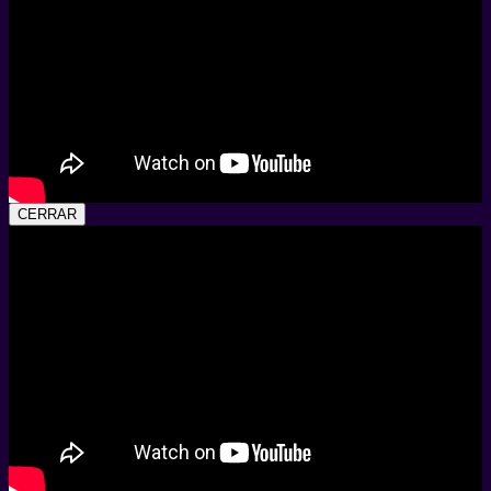
CERRAR