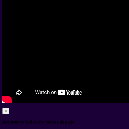
×
Aceptamos todos los medios de pago