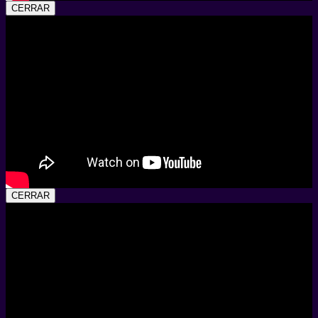
CERRAR
CERRAR