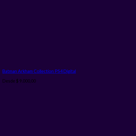
Batman Arkham Collection PS4
Digital
Desde
$
9.000,00