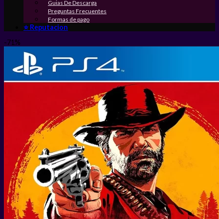
Guias De Descarga
Preguntas Frecuentes
Formas de pago
⭐ Reputacion
-71%