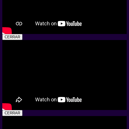
CERRAR
CERRAR