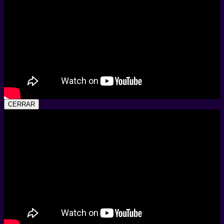
CERRAR