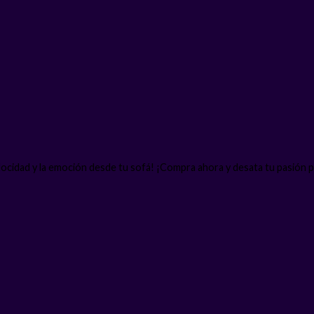
locidad y la emoción desde tu sofá! ¡Compra ahora y desata tu pasión p