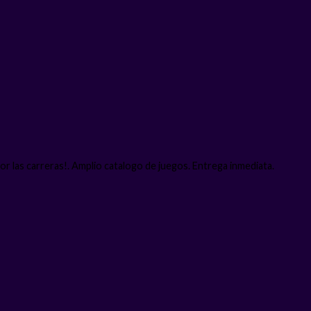
or las carreras!. Amplio catalogo de juegos. Entrega inmediata.