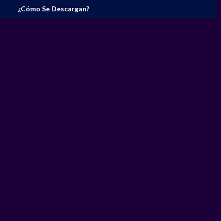
¿Cómo Se Descargan?