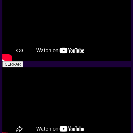
CERRAR