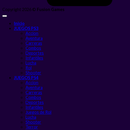
Copyright 2026 ©
Fusion Games
Inicio
JUEGOS PS3
Accion
Aventura
Carreras
Combos
Deportes
Infantiles
Lucha
Rol
Shooter
JUEGOS PS4
Accion
Aventura
Carreras
Combos
Deportes
Infantiles
Juegos de Rol
Lucha
Shooter
Terror