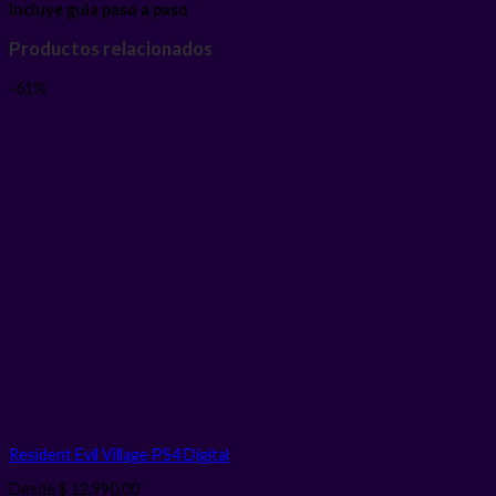
Incluye guia paso a paso
Productos relacionados
-61%
Resident Evil Village PS4
Digital
Desde
$
12.990,00