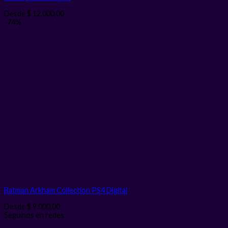
Desde
$
12.000,00
-74%
Batman Arkham Collection PS4
Digital
Desde
$
9.000,00
Seguinos en redes