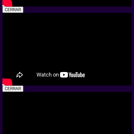
CERRAR
CERRAR