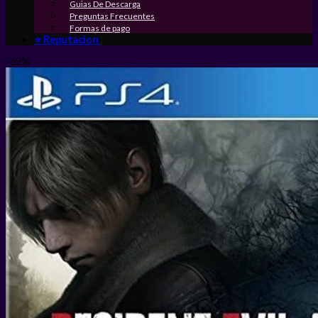
Guias De Descarga
Preguntas Frecuentes
Formas de pago
⭐ Reputacion
-69%