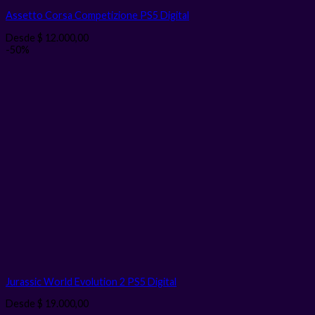
Assetto Corsa Competizione PS5
Digital
Desde
$
12.000,00
-50%
Jurassic World Evolution 2 PS5
Digital
Desde
$
19.000,00