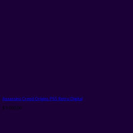
Assassins Creed Origins PS5 Retro
Digital
$
9.000,00