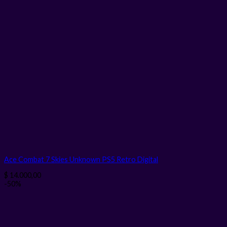
Ace Combat 7 Skies Unknown PS5 Retro
Digital
$
14.000,00
-50%