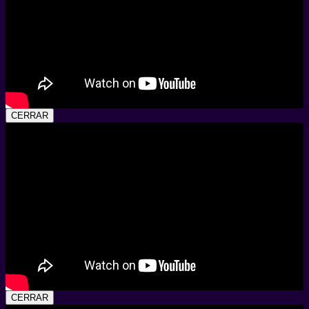
CERRAR
CERRAR