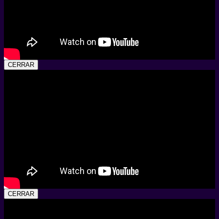
CERRAR
CERRAR