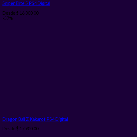
Sniper Elite 5 PS4
Digital
Desde
$
16.000,00
-57%
Dragon Ball Z Kakarot PS4
Digital
Desde
$
17.900,00