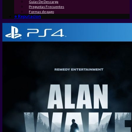
Guias De Descarga
Preguntas Frecuentes
Formas de pago
⭐ Reputacion