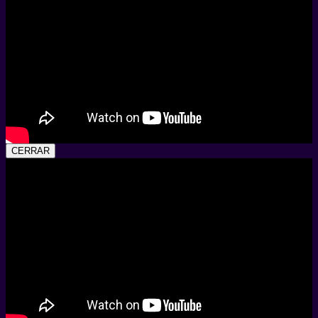
CERRAR