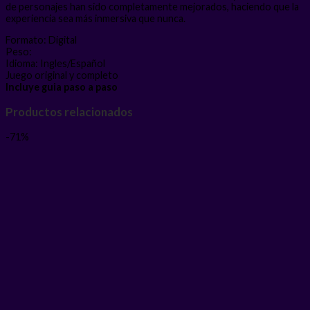
de personajes han sido completamente mejorados, haciendo que la
experiencia sea más inmersiva que nunca.
Formato: Digital
Peso:
Idioma: Ingles/Español
Juego original y completo
Incluye guia paso a paso
Productos relacionados
-71%