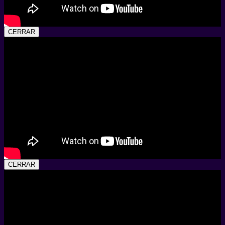
CERRAR
CERRAR