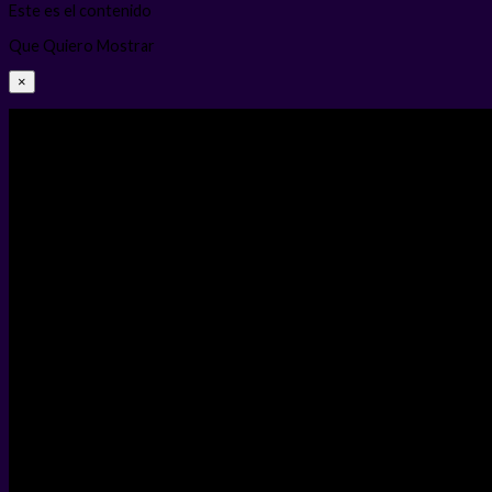
Este es el contenido
Que Quiero Mostrar
×