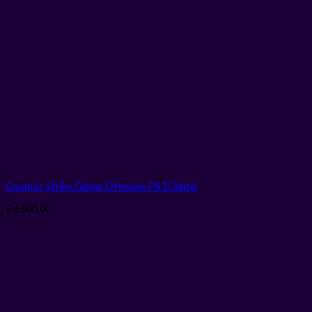
Counter Strike Global Ofensive PS3
Digital
$
6.800,00