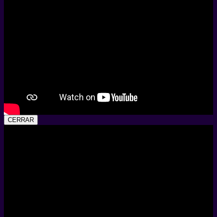
CERRAR