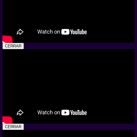
CERRAR
CERRAR