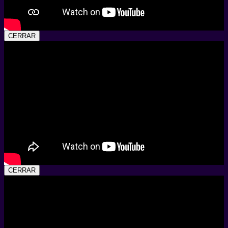
CERRAR
CERRAR