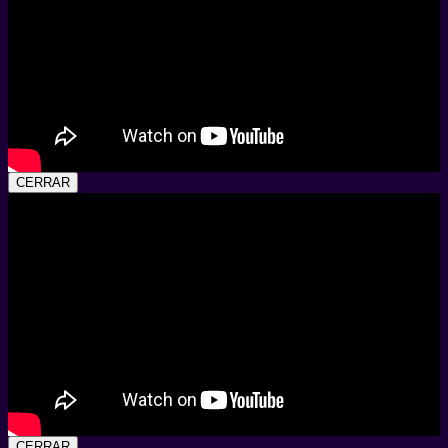
CERRAR
CERRAR