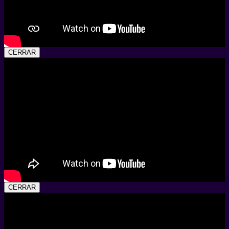
CERRAR
CERRAR