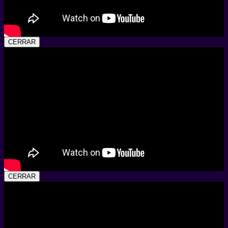
CERRAR
CERRAR