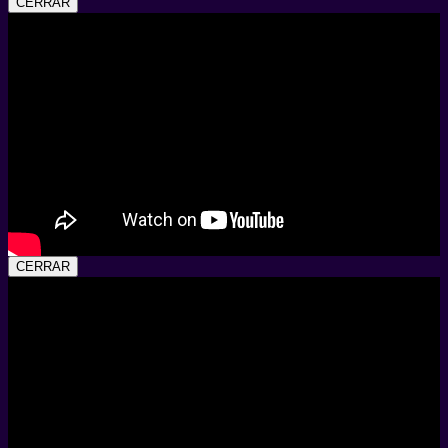
CERRAR
CERRAR