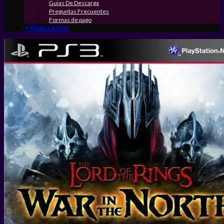
Guias De Descarga
Preguntas Frecuentes
Formas de pago
⭐ Reputacion