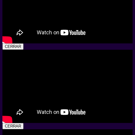
CERRAR
CERRAR