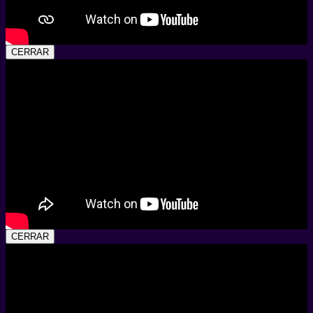
CERRAR
CERRAR