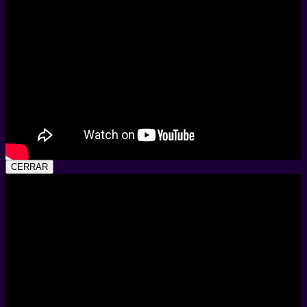
CERRAR