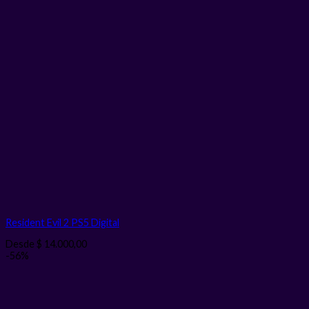
Resident Evil 2 PS5
Digital
Desde
$
14.000,00
-56%