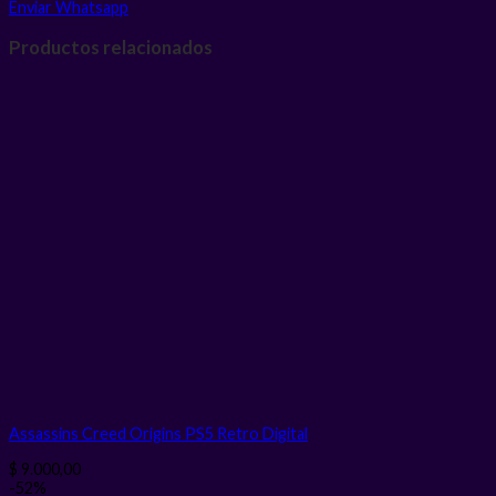
Enviar Whatsapp
Productos relacionados
Assassins Creed Origins PS5 Retro
Digital
$
9.000,00
-52%