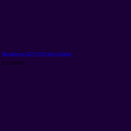
Bloodborne GOTY PS5 Retro
Digital
$
21.000,00