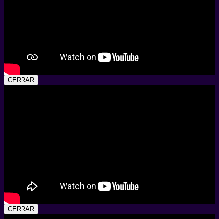
CERRAR
CERRAR