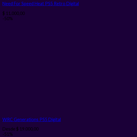
Need For Speed Heat PS5 Retro
Digital
$
11.000,00
-50%
WRC Generations PS5
Digital
Desde
$
19.000,00
-51%