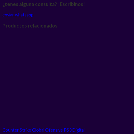
¿tenes alguna consulta? ¡Escribinos!
enviar whatsapp
Productos relacionados
Counter Strike Global Ofensive PS3
Digital