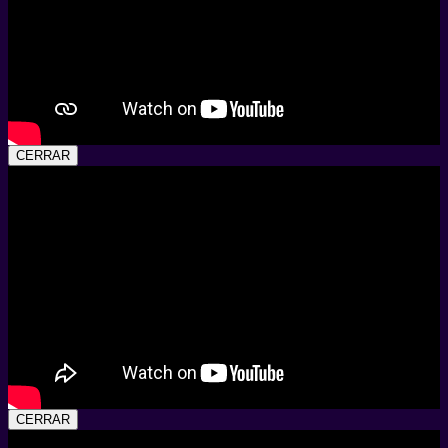
CERRAR
CERRAR