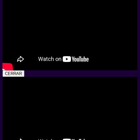
CERRAR