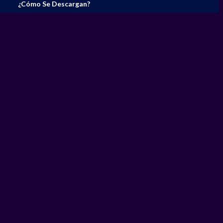
¿Cómo Se Descargan?