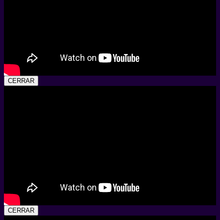
CERRAR
CERRAR