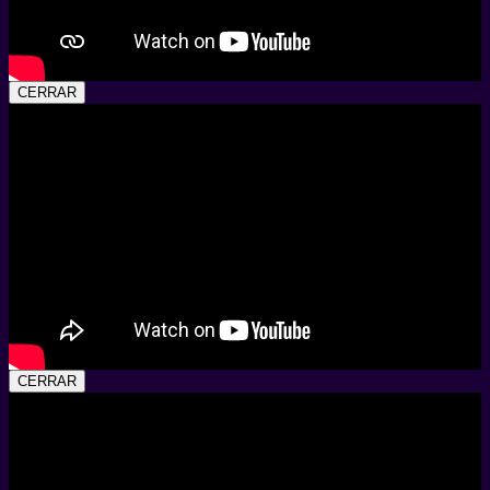
CERRAR
CERRAR