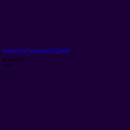
Resident Evil Triple Pack PS4
Digital
$
21.000,00
-67%