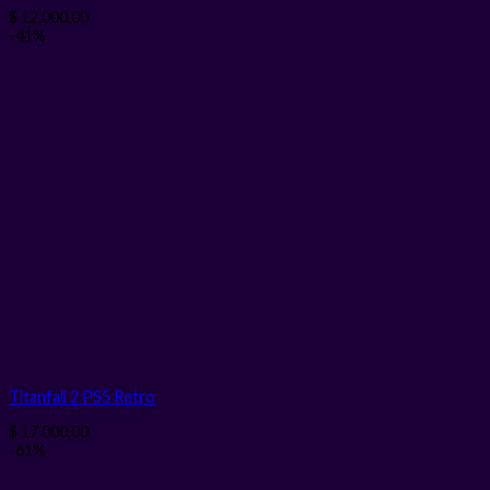
$
12.000,00
-41%
Titanfall 2 PS5 Retro
$
17.000,00
-61%