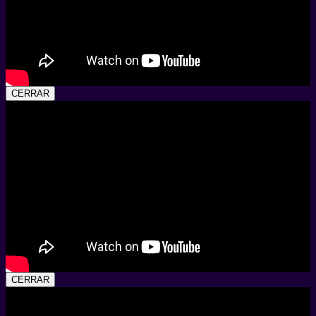
CERRAR
CERRAR