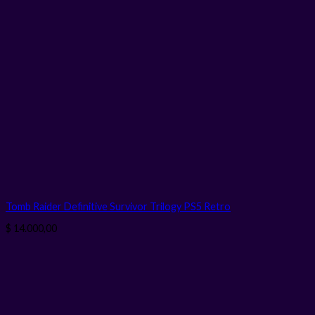
Tomb Raider Definitive Survivor Trilogy PS5 Retro
$
14.000,00