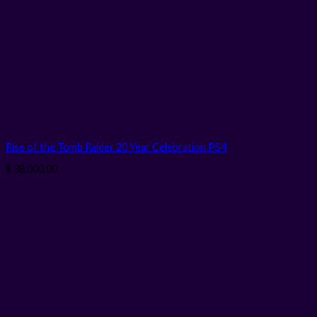
Rise of the Tomb Raider 20 Year Celebration PS4
$
38.000,00