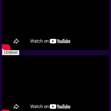
CERRAR