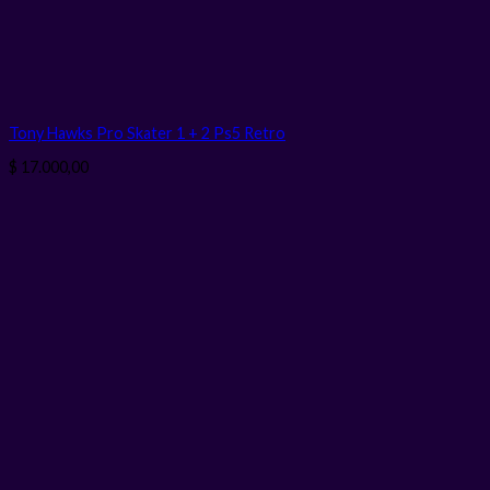
Tony Hawks Pro Skater 1 + 2 Ps5 Retro
$
17.000,00