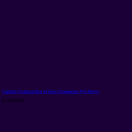
Capitan Tsubasa Rise of New Champions Ps5 Retro
$
29.000,00